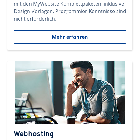
mit den MyWebsite Komplettpaketen, inklusive
Design-Vorlagen. Programmier-Kenntnisse sind
nicht erforderlich.
Mehr erfahren
Webhosting