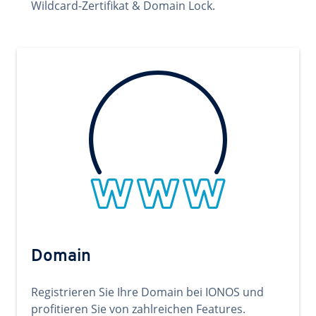
Wildcard-Zertifikat & Domain Lock.
Domain
Registrieren Sie Ihre Domain bei IONOS und
profitieren Sie von zahlreichen Features.