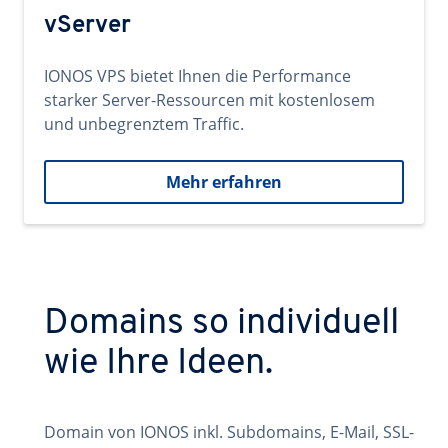
vServer
IONOS VPS bietet Ihnen die Performance
starker Server-Ressourcen mit kostenlosem
und unbegrenztem Traffic.
Mehr erfahren
Domains so individuell
wie Ihre Ideen.
Domain von IONOS inkl. Subdomains, E-Mail, SSL-