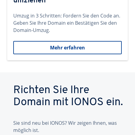
umziehen
Umzug in 3 Schritten: Fordern Sie den Code an.
Geben Sie Ihre Domain ein Bestätigen Sie den
Domain-Umzug.
Mehr erfahren
Richten Sie Ihre
Domain mit IONOS ein.
Sie sind neu bei IONOS? Wir zeigen Ihnen, was
möglich ist.