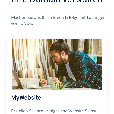
Ihre Domain verwalten
Machen Sie aus Ihren Ideen Erfolge mit Lösungen
von IONOS.
MyWebsite
Erstellen Sie Ihre erfolgreiche Website Selbst -