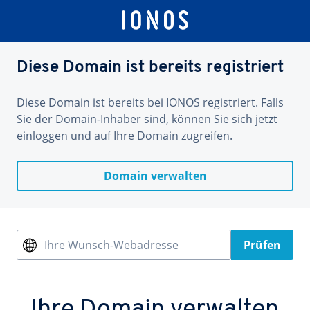
Diese Domain ist bereits registriert
Diese Domain ist bereits bei IONOS registriert. Falls
Sie der Domain-Inhaber sind, können Sie sich jetzt
einloggen und auf Ihre Domain zugreifen.
Domain verwalten
Ihre Wunsch-Webadresse
Prüfen