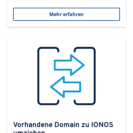
Mehr erfahren
Vorhandene Domain zu IONOS