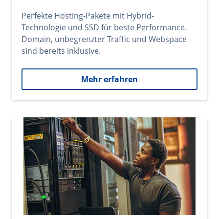
Perfekte Hosting-Pakete mit Hybrid-
Technologie und SSD für beste Performance.
Domain, unbegrenzter Traffic und Webspace
sind bereits inklusive.
Mehr erfahren