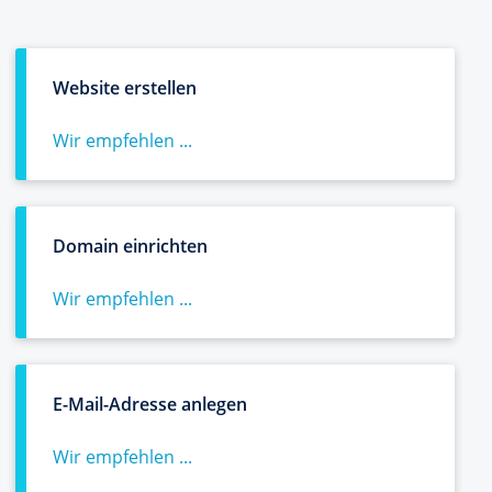
Website erstellen
Wir empfehlen ...
Domain einrichten
Wir empfehlen ...
E-Mail-Adresse anlegen
Wir empfehlen ...